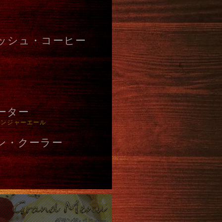
ッシュ・コーヒー
ーター
ジンジャーエール
ン・クーラー