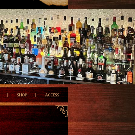
SHOP
ACCESS