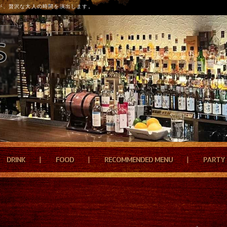
が、贅沢な大人の時間を演出します。
DRINK
FOOD
RECOMMENDED MENU
PARTY