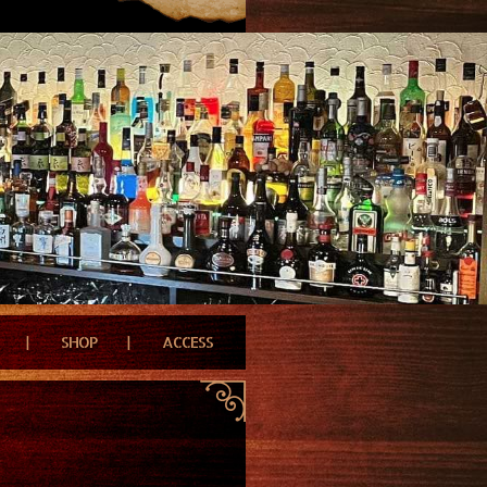
SHOP
ACCESS