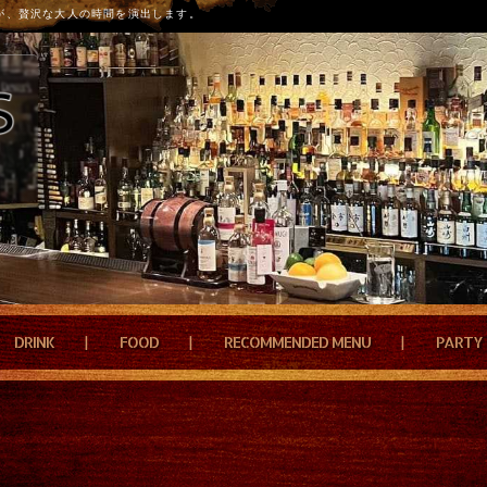
が、贅沢な大人の時間を演出します。
DRINK
FOOD
RECOMMENDED MENU
PARTY