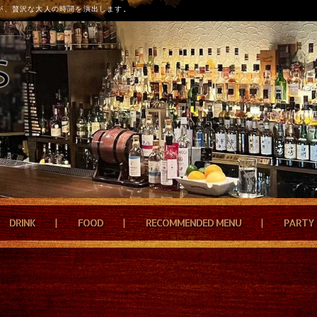
が、贅沢な大人の時間を演出します。
DRINK
FOOD
RECOMMENDED MENU
PARTY