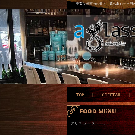
豊富な種類のお酒と、落ち着いた空間
TOP
COCKTAIL
FOOD MENU
タリスカー ストーム