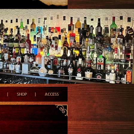
SHOP
ACCESS