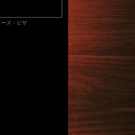
チーズ・ピザ