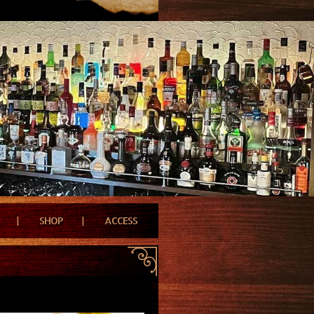
SHOP
ACCESS