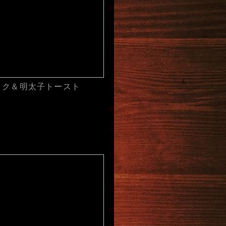
ック＆明太子トースト