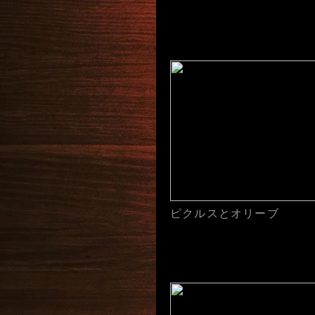
ピクルスとオリーブ