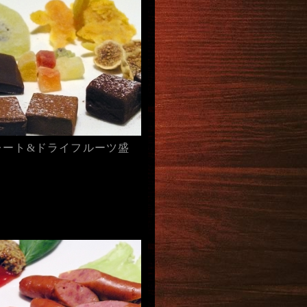
レート&ドライフルーツ盛