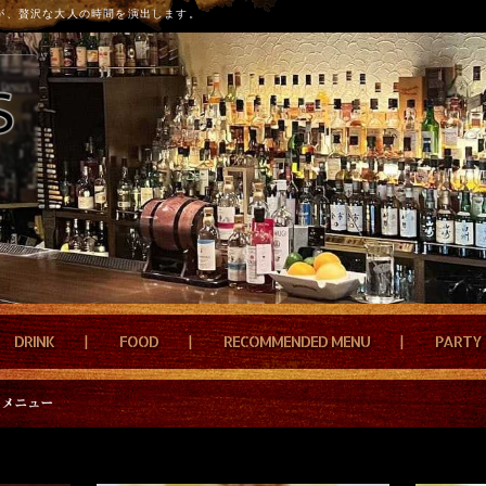
が、贅沢な大人の時間を演出します。
DRINK
FOOD
RECOMMENDED MENU
PARTY