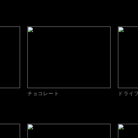
チョコレート
ドライ