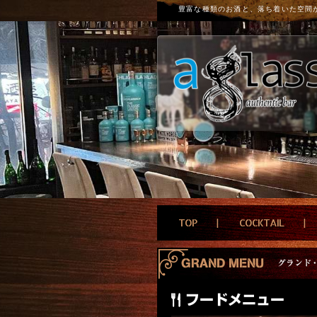
豊富な種類のお酒と、落ち着いた空間
TOP
COCKTAIL