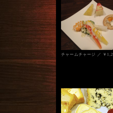
チャームチャージ ／ ￥1,2